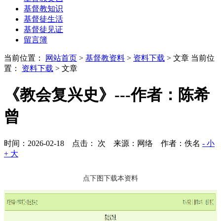
基督教知识
基督徒生活
基督徒见证
留言簿
当前位置：
网站首页
>
基督教资料
>
资料下载
> 文章
当前位
置：
资料下载
> 文章
《教会复兴史》---作者：陈希
曾
时间：2026-02-18 点击：
次
来源：网络 作者：佚名
- 小
+ 大
点下图下载本资料