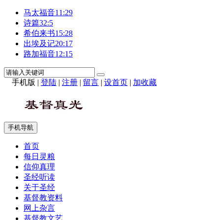
马太福音11:29
诗篇32:5
希伯来书15:28
出埃及记20:17
路加福音12:15
手机版
|
登陆
|
注册
|
留言
|
设首页
|
加收藏
手机导航
首页
每日灵粮
信仰真理
圣经听读
关于圣经
基督教资料
网上杂言
基督教文艺